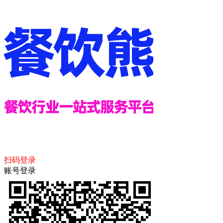
扫码登录
账号登录