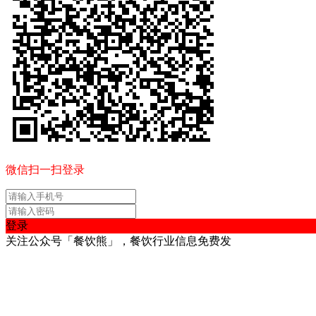
微信扫一扫登录
登录
关注公众号「餐饮熊」，餐饮行业信息免费发