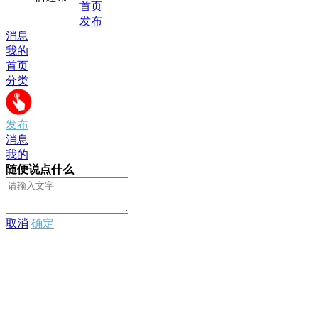
首页
发布
消息
我的
首页
分类
发布
消息
我的
随便说点什么
取消
确定