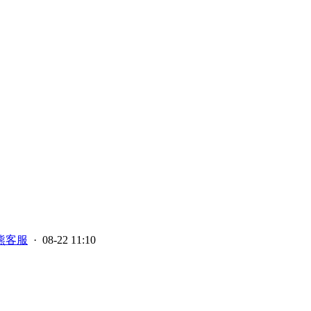
熊客服
· 08-22 11:10