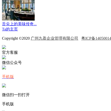
舌尖上的美味传奇...
Ta的主页
Copyright ©2020
广州九盈企业管理有限公司
粤ICP备1405001
官方客服
微信公众号
手机版
微信扫一扫打开
手机版