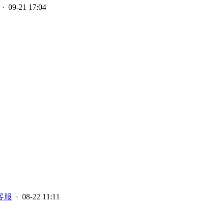
· 09-21 17:04
客服
· 08-22 11:11