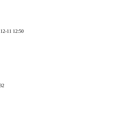
12-11 12:50
32