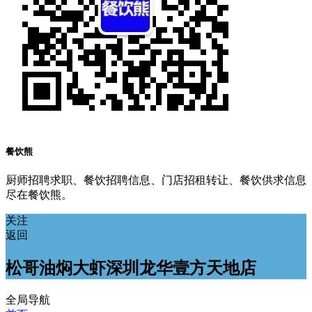
餐饮熊
厨师招聘求职、餐饮招聘信息、门店招租转让、餐饮供求信息
尽在餐饮熊。
关注
返回
松哥油焖大虾深圳龙华壹方天地店
全局导航